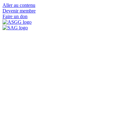
Aller au contenu
Devenir membre
Faire un don