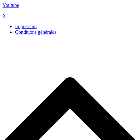
Youtube
X
Impressum
Conditions générales