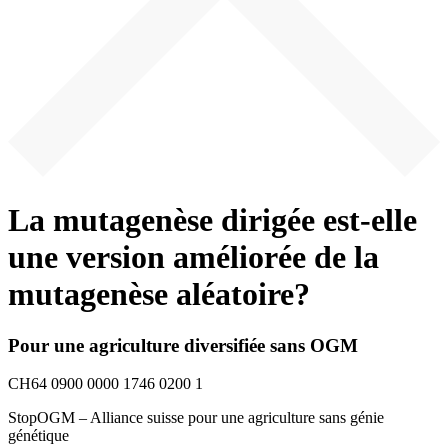
La mutagenèse dirigée est-elle
une version améliorée de la
mutagenèse aléatoire?
Pour une agriculture diversifiée sans OGM
CH64 0900 0000 1746 0200 1
StopOGM – Alliance suisse pour une agriculture sans génie
génétique