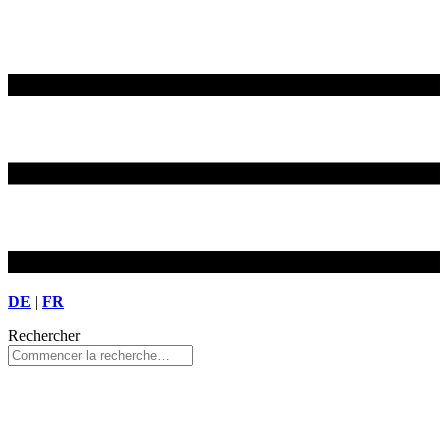
DE
|
FR
Rechercher