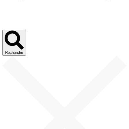
Recherche