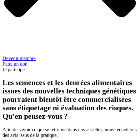
Devenir membre
Faire un don
Je participe :
Les semences et les denrées alimentaires
issues des nouvelles techniques génétiques
pourraient bientôt être commercialisées
sans étiquetage ni évaluation des risques.
Qu'en pensez-vous ?
Afin de savoir ce qui se retrouve dans nos assiettes, nous recueillons
des avis issus de la pratique.