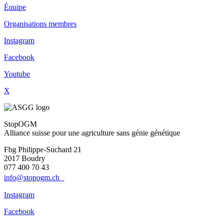
Équipe
Organisations membres
Instagram
Facebook
Youtube
X
StopOGM
Alliance suisse pour une agriculture sans génie génétique
Fbg Philippe-Suchard 21
2017 Boudry
077 400 70 43
info@stopogm.ch
Instagram
Facebook