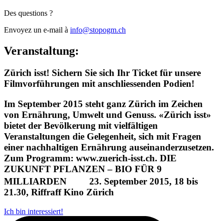
Des questions ?
Envoyez un e-mail à
info@stopogm.ch
Veranstaltung:
Zürich isst! Sichern Sie sich Ihr Ticket für unsere
Filmvorführungen mit anschliessenden Podien!
Im September 2015 steht ganz Zürich im Zeichen
von Ernährung, Umwelt und Genuss. «Zürich isst»
bietet der Bevölkerung mit vielfältigen
Veranstaltungen die Gelegenheit, sich mit Fragen
einer nachhaltigen Ernährung auseinanderzusetzen.
Zum Programm: www.zuerich-isst.ch. DIE
ZUKUNFT PFLANZEN – BIO FÜR 9
MILLIARDEN 23. September 2015, 18 bis
21.30, Riffraff Kino Zürich
Ich bin interessiert!