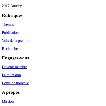
2017 Boudry
Rubriques
Thèmes
Publications
Voix de la pratique
Recherche
Engagez-vous
Devenir membre
Faire un don
Lettre de nouvelle
A propos
Mission