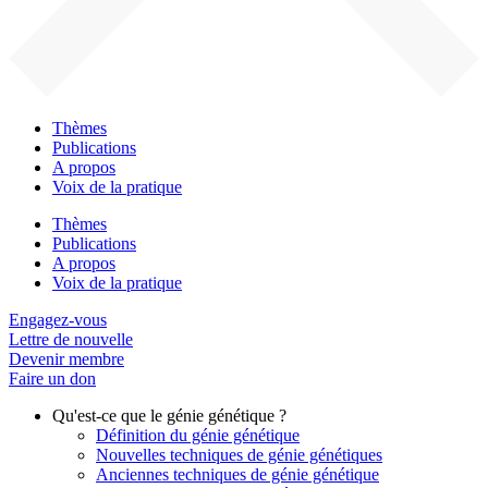
Thèmes
Publications
A propos
Voix de la pratique
Thèmes
Publications
A propos
Voix de la pratique
Engagez-vous
Lettre de nouvelle
Devenir membre
Faire un don
Qu'est-ce que le génie génétique ?
Définition du génie génétique
Nouvelles techniques de génie génétiques
Anciennes techniques de génie génétique