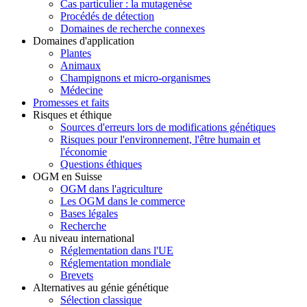
Cas particulier : la mutagenèse
Procédés de détection
Domaines de recherche connexes
Domaines d'application
Plantes
Animaux
Champignons et micro-organismes
Médecine
Promesses et faits
Risques et éthique
Sources d'erreurs lors de modifications génétiques
Risques pour l'environnement, l'être humain et
l'économie
Questions éthiques
OGM en Suisse
OGM dans l'agriculture
Les OGM dans le commerce
Bases légales
Recherche
Au niveau international
Réglementation dans l'UE
Réglementation mondiale
Brevets
Alternatives au génie génétique
Sélection classique