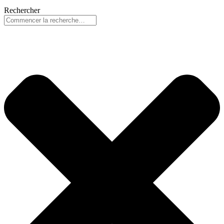
Rechercher