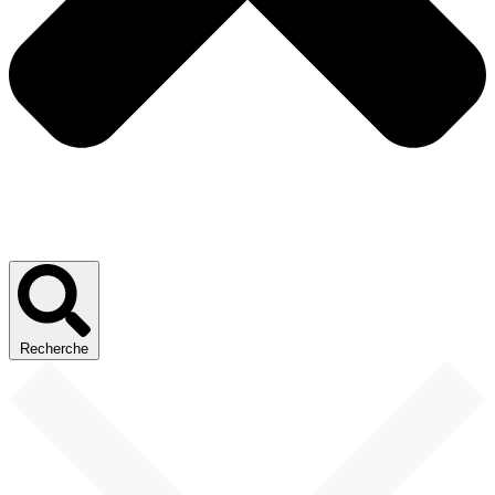
Recherche