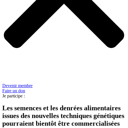
Devenir membre
Faire un don
Je participe :
Les semences et les denrées alimentaires
issues des nouvelles techniques génétiques
pourraient bientôt être commercialisées