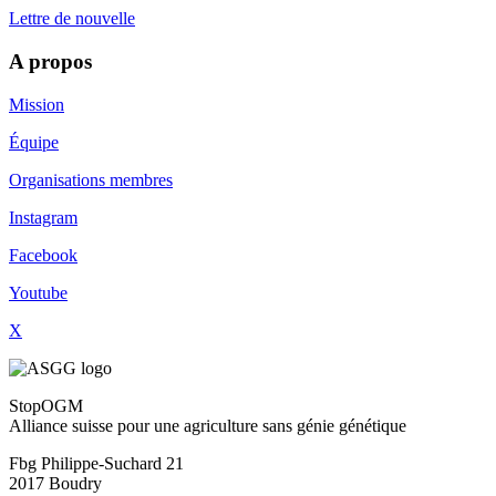
Lettre de nouvelle
A propos
Mission
Équipe
Organisations membres
Instagram
Facebook
Youtube
X
StopOGM
Alliance suisse pour une agriculture sans génie génétique
Fbg Philippe-Suchard 21
2017 Boudry