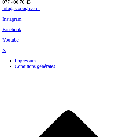
077 400 70 43
info@stopogm.ch
Instagram
Facebook
Youtube
X
Impressum
Conditions générales