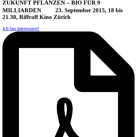
ZUKUNFT PFLANZEN – BIO FÜR 9
MILLIARDEN 23. September 2015, 18 bis
21.30, Riffraff Kino Zürich
Ich bin interessiert!