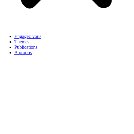
Engagez-vous
Thèmes
Publications
A propos