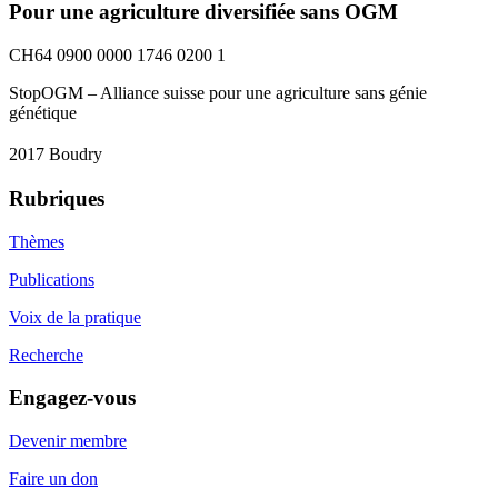
Pour une agriculture diversifiée sans OGM
CH64 0900 0000 1746 0200 1
StopOGM – Alliance suisse pour une agriculture sans génie
génétique
2017 Boudry
Rubriques
Thèmes
Publications
Voix de la pratique
Recherche
Engagez-vous
Devenir membre
Faire un don