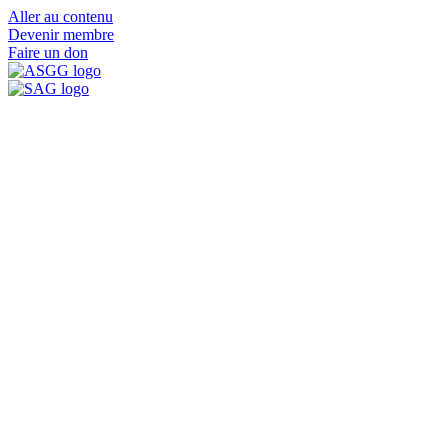
Aller au contenu
Devenir membre
Faire un don