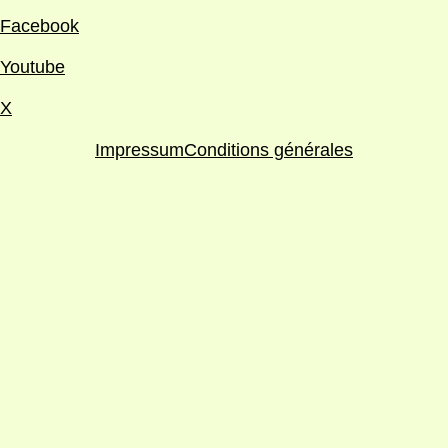
Facebook
Youtube
X
Impressum
Conditions générales