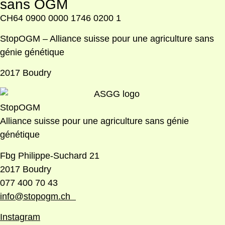
sans OGM
CH64 0900 0000 1746 0200 1
StopOGM – Alliance suisse pour une agriculture sans
génie génétique
2017 Boudry
StopOGM
Alliance suisse pour une agriculture sans génie
génétique
Fbg Philippe-Suchard 21
2017 Boudry
077 400 70 43
info@stopogm.ch
Instagram