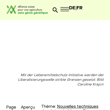
DE
|
FR
Mit der Lebensmittelschutz-Initiative werden der
Liberalisierungswelle strikte Grenzen gesetzt. Bild:
Caroline Krajcir
Thème:
Nouvelles techniques
Page
Aperçu