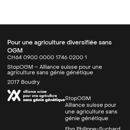
Pour une agriculture diversifiée sans
OGM
CH64 0900 0000 1746 0200 1
StopOGM – Alliance suisse pour une
agriculture sans génie génétique
2017 Boudry
StopOGM
Alliance suisse pour
une agriculture sans
génie génétique
Fbg Philippe-Suchard