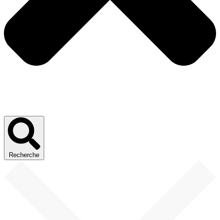
Recherche