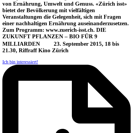
von Ernährung, Umwelt und Genuss. «Zürich isst»
bietet der Bevölkerung mit vielfältigen
Veranstaltungen die Gelegenheit, sich mit Fragen
einer nachhaltigen Ernährung auseinanderzusetzen.
Zum Programm: www.zuerich-isst.ch. DIE
ZUKUNFT PFLANZEN – BIO FÜR 9
MILLIARDEN 23. September 2015, 18 bis
21.30, Riffraff Kino Zürich
Ich bin interessiert!