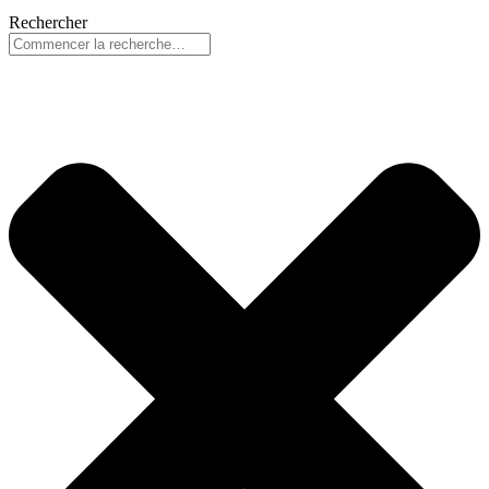
Rechercher