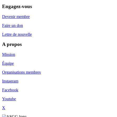
Engagez-vous
Devenir membre
Faire un don
Lettre de nouvelle
A propos
Mission
Équipe
Organisations membres
Instagram
Facebook
Youtube
X