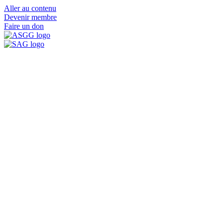
Aller au contenu
Devenir membre
Faire un don