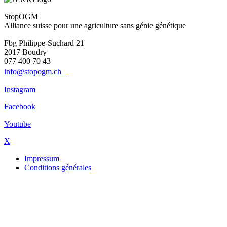
StopOGM
Alliance suisse pour une agriculture sans génie génétique
Fbg Philippe-Suchard 21
2017 Boudry
077 400 70 43
info@stopogm.ch
Instagram
Facebook
Youtube
X
Impressum
Conditions générales