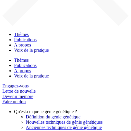
Thèmes
Publications
A propos
Voix de la pratique
Thèmes
Publications
A propos
Voix de la pratique
Engagez-vous
Lettre de nouvelle
Devenir membre
Faire un don
Qu'est-ce que le génie génétique ?
Définition du génie génétique
Nouvelles techniques de génie génétiques
Anciennes techniques de génie génétique