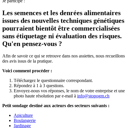
Je participe :
Les semences et les denrées alimentaires
issues des nouvelles techniques génétiques
pourraient bientôt être commercialisées
sans étiquetage ni évaluation des risques.
Qu'en pensez-vous ?
Afin de savoir ce qui se retrouve dans nos assiettes, nous recueillons
des avis issus de la pratique.
Voici comment procéder :
Téléchargez le questionnaire correspondant.
Répondez à 1 à 3 questions.
Envoyez-nous vos réponses, le nom de votre entreprise et une
photo haute résolution par e-mail à
info@stopogm.ch
Petit
sondage
destiné
aux
acteurs
des
secteurs
suivants
:
Apiculture
Boulangerie
Jardinage