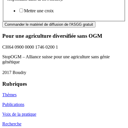
Mett­re une croix
Commander le matériel de diffusion de l'ASGG gratuit
Pour une agriculture diversifiée sans OGM
CH64 0900 0000 1746 0200 1
StopOGM – Alliance suisse pour une agriculture sans génie
génétique
2017 Boudry
Rubriques
Thèmes
Publications
Voix de la pratique
Recherche