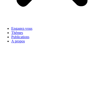
Engagez-vous
Thèmes
Publications
A propos