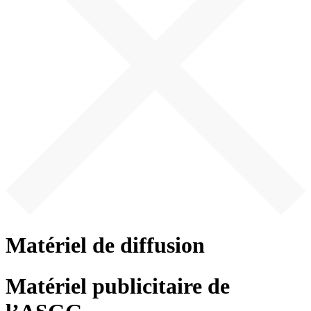
Matériel de diffusion
Matériel publicitaire de