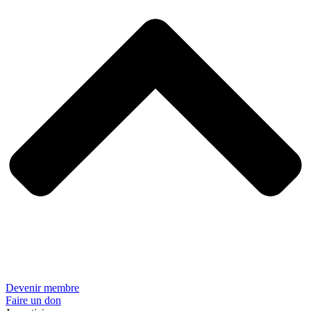
Devenir membre
Faire un don