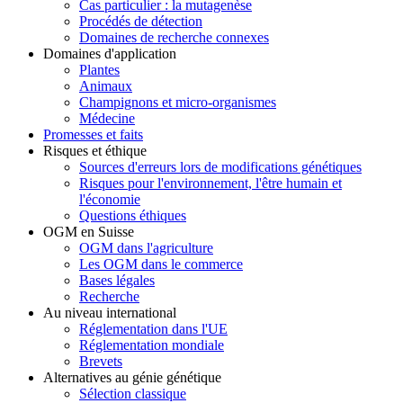
Cas particulier : la mutagenèse
Procédés de détection
Domaines de recherche connexes
Domaines d'application
Plantes
Animaux
Champignons et micro-organismes
Médecine
Promesses et faits
Risques et éthique
Sources d'erreurs lors de modifications génétiques
Risques pour l'environnement, l'être humain et
l'économie
Questions éthiques
OGM en Suisse
OGM dans l'agriculture
Les OGM dans le commerce
Bases légales
Recherche
Au niveau international
Réglementation dans l'UE
Réglementation mondiale
Brevets
Alternatives au génie génétique
Sélection classique