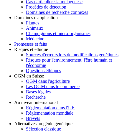
Cas particulier : la mutagenèse
Procédés de détection
Domaines de recherche connexes
Domaines d'application
Plantes
Animaux
Champignons et micro-organismes
Médecine
Promesses et faits
Risques et éthique
Sources d'erreurs lors de modifications génétiques
Risques pour l'environnement, l'être humain et
l'économie
Questions éthiques
OGM en Suisse
OGM dans l'agriculture
Les OGM dans le commerce
Bases légales
Recherche
Au niveau international
Réglementation dans l'UE
Réglementation mondiale
Brevets
Alternatives au génie génétique
Sélection classique