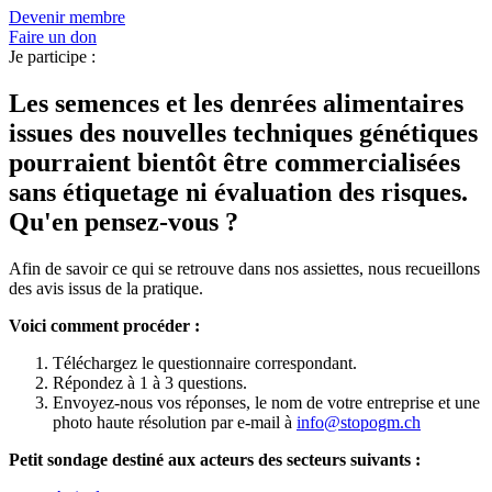
Devenir membre
Faire un don
Je participe :
Les semences et les denrées alimentaires
issues des nouvelles techniques génétiques
pourraient bientôt être commercialisées
sans étiquetage ni évaluation des risques.
Qu'en pensez-vous ?
Afin de savoir ce qui se retrouve dans nos assiettes, nous recueillons
des avis issus de la pratique.
Voici comment procéder :
Téléchargez le questionnaire correspondant.
Répondez à 1 à 3 questions.
Envoyez-nous vos réponses, le nom de votre entreprise et une
photo haute résolution par e-mail à
info@stopogm.ch
Petit
sondage
destiné
aux
acteurs
des
secteurs
suivants
: