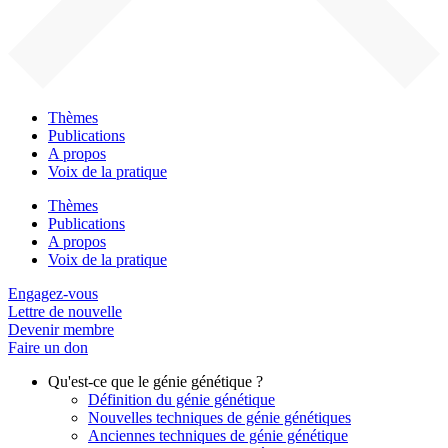
Thèmes
Publications
A propos
Voix de la pratique
Thèmes
Publications
A propos
Voix de la pratique
Engagez-vous
Lettre de nouvelle
Devenir membre
Faire un don
Qu'est-ce que le génie génétique ?
Définition du génie génétique
Nouvelles techniques de génie génétiques
Anciennes techniques de génie génétique