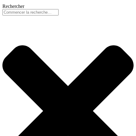
Rechercher