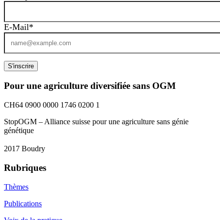
E‑Mail*
S'inscrire
Pour une agriculture diversifiée sans OGM
CH64 0900 0000 1746 0200 1
StopOGM – Alliance suisse pour une agriculture sans génie
génétique
2017 Boudry
Rubriques
Thèmes
Publications