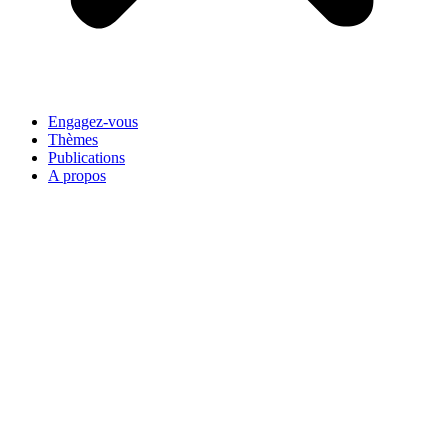
Engagez-vous
Thèmes
Publications
A propos