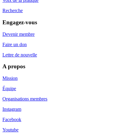
Voix de la pratique
Recherche
Engagez-vous
Devenir membre
Faire un don
Lettre de nouvelle
A propos
Mission
Équipe
Organisations membres
Instagram
Facebook
Youtube