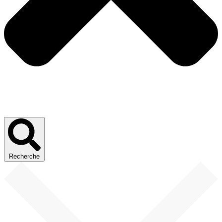
Recherche