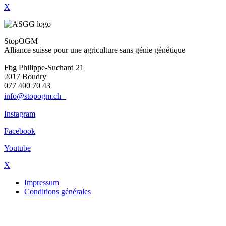
X
StopOGM
Alliance suisse pour une agriculture sans génie génétique
Fbg Philippe-Suchard 21
2017 Boudry
077 400 70 43
info@stopogm.ch
Instagram
Facebook
Youtube
X
Impressum
Conditions générales