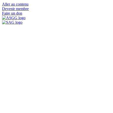
Aller au contenu
Devenir membre
Faire un don